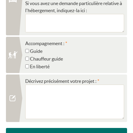
Si vous avez une demande particulière relative à
l'hébergement, indiquez-la ici :
Accompagnement :
Guide
Chauffeur guide
En liberté
Décrivez précisément votre projet :