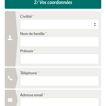
2/ Vos coordonnées
Civilité
Nom de famille
Prénom
Téléphone
Adresse email