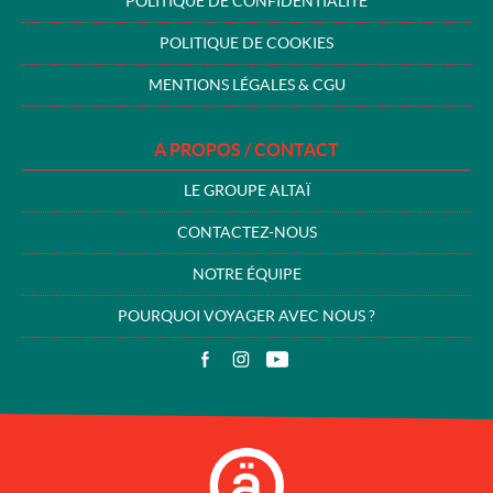
POLITIQUE DE CONFIDENTIALITÉ
POLITIQUE DE COOKIES
MENTIONS LÉGALES & CGU
A PROPOS / CONTACT
LE GROUPE ALTAÏ
CONTACTEZ-NOUS
NOTRE ÉQUIPE
POURQUOI VOYAGER AVEC NOUS ?