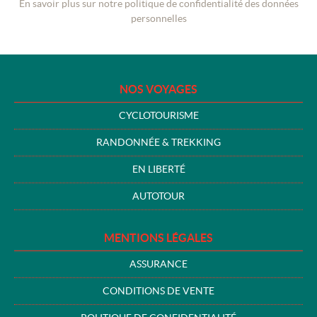
En savoir plus sur notre politique de confidentialité des données
personnelles
NOS VOYAGES
CYCLOTOURISME
RANDONNÉE & TREKKING
EN LIBERTÉ
AUTOTOUR
MENTIONS LÉGALES
ASSURANCE
CONDITIONS DE VENTE