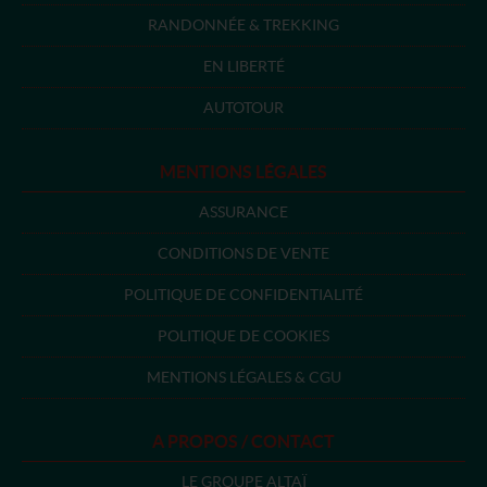
RANDONNÉE & TREKKING
EN LIBERTÉ
AUTOTOUR
MENTIONS LÉGALES
ASSURANCE
CONDITIONS DE VENTE
POLITIQUE DE CONFIDENTIALITÉ
POLITIQUE DE COOKIES
MENTIONS LÉGALES & CGU
A PROPOS / CONTACT
LE GROUPE ALTAÏ