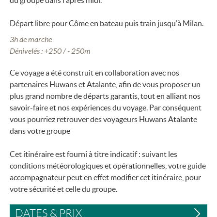
du groupe dans l'après midi.
Départ libre pour Côme en bateau puis train jusqu'à Milan.
3h de marche
Dénivelés : +250 / - 250m
Ce voyage a été construit en collaboration avec nos
partenaires Huwans et Atalante, afin de vous proposer un
plus grand nombre de départs garantis, tout en alliant nos
savoir-faire et nos expériences du voyage. Par conséquent
vous pourriez retrouver des voyageurs Huwans Atalante
dans votre groupe
Cet itinéraire est fourni à titre indicatif : suivant les
conditions météorologiques et opérationnelles, votre guide
accompagnateur peut en effet modifier cet itinéraire, pour
votre sécurité et celle du groupe.
DATES & PRIX