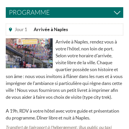
PROGRAMME
Jour 1
Arrivée à Naples
Arrivée à Naples, rendez vous à
votre l’hôtel, non loin de port.
Selon votre horaire d'arrivée,
visite libre de la ville. Chaque
quartier possède son histoire et
son âme : nous vous invitons à flâner dans les rues et à vous
imprégner de l'ambiance si particulière qui règne dans cette
ville ! Nous vous fournirons un petit livret à imprimer afin
de vous aider à faire vos choix de visite (type city trek).
A 19h, RDV à votre hôtel avec votre guide et présentation
du programme. Dîner libre et nuit à Naples.
Transfert de l'aéroport à l'hébergement : Bus public ou taxi