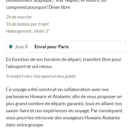
bouillonnant, atypique... Voir Naples, et mourir, on
comprend pourquoi! Diner libre
2h de marche
1h de bateau par trajet
Hébergement : Hôtel 3*
Jour 8
Envol pour Paris
En fonction de vos horaires de départ, transfert libre pour
l'aéroport et vol retour.
Transfert vers l'aéroport en bus public
Ce voyage a été construit en collaboration avec nos
partenaires Huwans et Atalante, afin de vous proposer un
plus grand nombre de départs garantis, tout en alliant nos
savoir-faire et nos expériences du voyage. Par conséquent
vous pourriez retrouver des voyageurs Huwans Atalante
dans votre groupe.