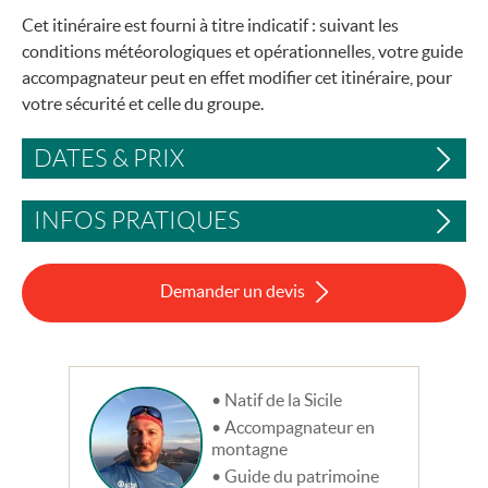
Cet itinéraire est fourni à titre indicatif : suivant les
conditions météorologiques et opérationnelles, votre guide
accompagnateur peut en effet modifier cet itinéraire, pour
votre sécurité et celle du groupe.
DATES & PRIX
INFOS PRATIQUES
Demander un devis
Natif de la Sicile
Accompagnateur en
montagne
Guide du patrimoine