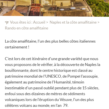
Vous êtes ici :
Accueil
Naples et la côte amalfitaine
Rando en côte amalfitaine
La côte amalfitaine, l'un des plus belles côtes italiennes
certainement !
C'est lors de cet itinéraire d'une grande variété que nous
vous proposons de le vérifier, à la découverte de Naples la
bouillonnante, dont le centre historique est classé au
patrimoine mondial de l'UNESCO, de Pompeï l'assoupie,
également au patrimoine de l'Humanité, témoin
inestimable d'un passé oublié pendant plus de 15 siècles,
enfoui sous des dizaines de mètres de sédiments
volcaniques lors de l'éruption du Vésuve, l'un des plus
célèbres volcans au monde, en l'an 79.