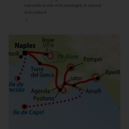
merveille la mer et la montagne, le naturel
et le culturel