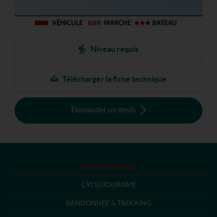
Niveau requis
Télécharger la fiche technique
Demander un devis
NOS VOYAGES
CYCLOTOURISME
RANDONNÉE & TREKKING