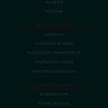
EN LIBERTÉ
AUTOTOUR
MENTIONS LÉGALES
ASSURANCE
CONDITIONS DE VENTE
POLITIQUE DE CONFIDENTIALITÉ
POLITIQUE DE COOKIES
MENTIONS LÉGALES & CGU
A PROPOS / CONTACT
LE GROUPE ALTAÏ
CONTACTEZ-NOUS