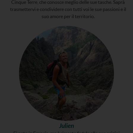
Cinque Terre, che conosce meglio delle sue tasche. Saprà
trasmettervi e condividere con tutti voi le sue passioni e il
suo amore per il territorio.
Julien