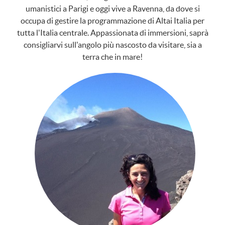
umanistici a Parigi e oggi vive a Ravenna, da dove si
occupa di gestire la programmazione di Altai Italia per
tutta l'Italia centrale. Appassionata di immersioni, saprà
consigliarvi sull'angolo più nascosto da visitare, sia a
terra che in mare!