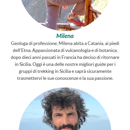
Milena
Geologa di professione, Milena abita a Catania, ai piedi
dell'Etna. Appassionata di vulcanologia e di botanica,
dopo dieci anni passati in Francia ha deciso di ritornare
in Sicilia. Oggi è una delle nostre migliori guide per i
gruppi di trekking in Sicilia e saprà sicuramente
trasmettervi le sue conoscenze e la sua passione.