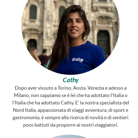
Cathy
Dopo aver vissuto a Torino, Aosta, Venezia e adesso a
Milano, non sappiamo se è lei che ha adottato l'Italia o
l'Italia che ha adottato Cathy. E' la nostra specialista del
Nord Italia, appassionata di viaggi avventura, di sport e
gastronomia, è sempre alla ricerca di novità e di sentieri
poco battuti da proporre ai nostri viaggiatori.