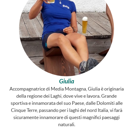
Giulia
Accompagnatrice di Media Montagna, Giulia è originaria
della regione dei Laghi, dove vive e lavora. Grande
sportiva e innamorata del suo Paese, dalle Dolomiti alle
Cinque Terre, passando per i laghi del nord Italia, vi farà
sicuramente innamorare di questi magnifici paesaggi
naturali.