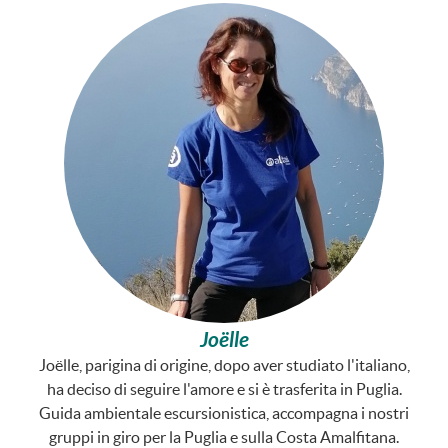
Joëlle
Joëlle, parigina di origine, dopo aver studiato l'italiano,
ha deciso di seguire l'amore e si è trasferita in Puglia.
Guida ambientale escursionistica, accompagna i nostri
gruppi in giro per la Puglia e sulla Costa Amalfitana.