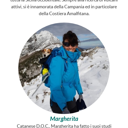
attivi, si è innamorata della Campania ed in particolare
della Costiera Amalfitana.
Margherita
Catanese D.O.C., Margherita ha fatto i suoi studi