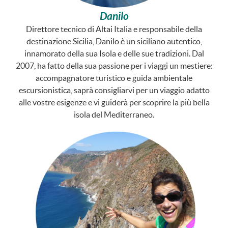
Danilo
Direttore tecnico di Altai Italia e responsabile della
destinazione Sicilia, Danilo è un siciliano autentico,
innamorato della sua Isola e delle sue tradizioni. Dal
2007, ha fatto della sua passione per i viaggi un mestiere:
accompagnatore turistico e guida ambientale
escursionistica, saprà consigliarvi per un viaggio adatto
alle vostre esigenze e vi guiderà per scoprire la più bella
isola del Mediterraneo.