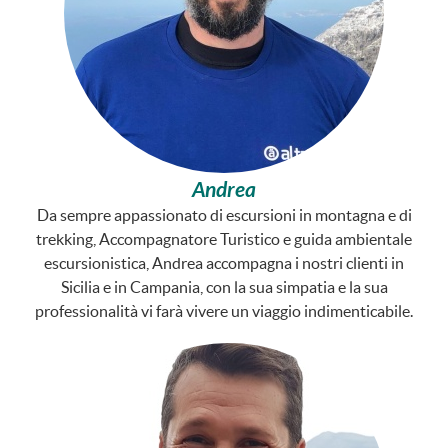
Andrea
Da sempre appassionato di escursioni in montagna e di
trekking, Accompagnatore Turistico e guida ambientale
escursionistica, Andrea accompagna i nostri clienti in
Sicilia e in Campania, con la sua simpatia e la sua
professionalità vi farà vivere un viaggio indimenticabile.