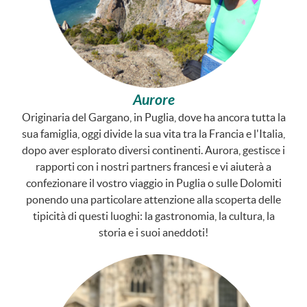
Aurore
Originaria del Gargano, in Puglia, dove ha ancora tutta la
sua famiglia, oggi divide la sua vita tra la Francia e l'Italia,
dopo aver esplorato diversi continenti. Aurora, gestisce i
rapporti con i nostri partners francesi e vi aiuterà a
confezionare il vostro viaggio in Puglia o sulle Dolomiti
ponendo una particolare attenzione alla scoperta delle
tipicità di questi luoghi: la gastronomia, la cultura, la
storia e i suoi aneddoti!