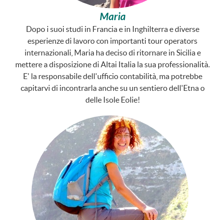
Maria
Dopo i suoi studi in Francia e in Inghilterra e diverse
esperienze di lavoro con importanti tour operators
internazionali, Maria ha deciso di ritornare in Sicilia e
mettere a disposizione di Altai Italia la sua professionalità.
E' la responsabile dell'ufficio contabilità, ma potrebbe
capitarvi di incontrarla anche su un sentiero dell'Etna o
delle Isole Eolie!