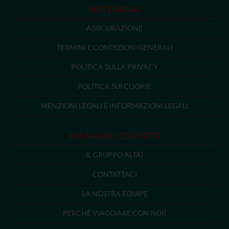
NOTE LEGALI
ASSICURAZIONE
TERMINI E CONDIZIONI GENERALI
POLITICA SULLA PRIVACY
POLITICA SUI COOKIE
MENZIONI LEGALI E INFORMAZIONI LEGALI
CHI SIAMO / CONTATTI
IL GRUPPO ALTAÏ
CONTATTACI
LA NOSTRA ÉQUIPE
PERCHÉ VIAGGIARE CON NOI?