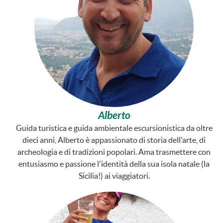
Alberto
Guida turistica e guida ambientale escursionistica da oltre
dieci anni, Alberto è appassionato di storia dell'arte, di
archeologia e di tradizioni popolari. Ama trasmettere con
entusiasmo e passione l'identità della sua isola natale (la
Sicilia!) ai viaggiatori.