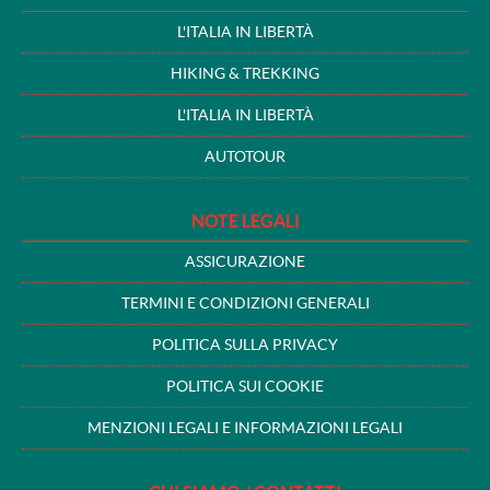
L'ITALIA IN LIBERTÀ
HIKING & TREKKING
L'ITALIA IN LIBERTÀ
AUTOTOUR
NOTE LEGALI
ASSICURAZIONE
TERMINI E CONDIZIONI GENERALI
POLITICA SULLA PRIVACY
POLITICA SUI COOKIE
MENZIONI LEGALI E INFORMAZIONI LEGALI